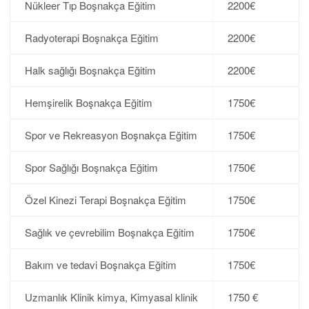
Nükleer Tıp Boşnakça Eğitim
2200€
Radyoterapi Boşnakça Eğitim
2200€
Halk sağlığı Boşnakça Eğitim
2200€
Hemşirelik Boşnakça Eğitim
1750€
Spor ve Rekreasyon Boşnakça Eğitim
1750€
Spor Sağlığı Boşnakça Eğitim
1750€
Özel Kinezi Terapi Boşnakça Eğitim
1750€
Sağlık ve çevrebilim Boşnakça Eğitim
1750€
Bakım ve tedavi Boşnakça Eğitim
1750€
Uzmanlık Klinik kimya, Kimyasal klinik
1750 €