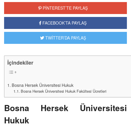
PİNTEREST’TE PAYLAŞ
FACEBOOK’TA PAYLAŞ
TWİTTER’DA PAYLAŞ
İçindekiler
Bosna Hersek Üniversitesi Hukuk
Bosna Hersek Üniversitesi Hukuk Fakültesi Ücretleri
Bosna Hersek Üniversitesi
Hukuk