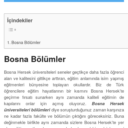
İçindekiler
Bosna Bölümler
Bosna Bölümler
Bosna Hersek üniversiteleri seneler geçtikçe daha fazla öğrenci
alan ve kalitesini gittikçe arttıran, eğitim anlamında isim yapmış
eğitmenleri bünyesine toplayan okullardır. Biz de Türk
öğrencilere eğitim hayatlarının bir kısmını Bosna Hersek’te
geçirme fırsatı sunarken aynı zamanda kaliteli eğitimin de
kapılarını onlar için açmış oluyoruz.
Bosna Hersek
üniversiteleri bölümleri
diye soruşturduğunuz zaman karşınıza
ne kadar fazla fakülte ve bölümün çıktığını göreceksiniz. Buna
değinmekle birlikte aynı zamanda sizlere Bosna Hersek’te yer