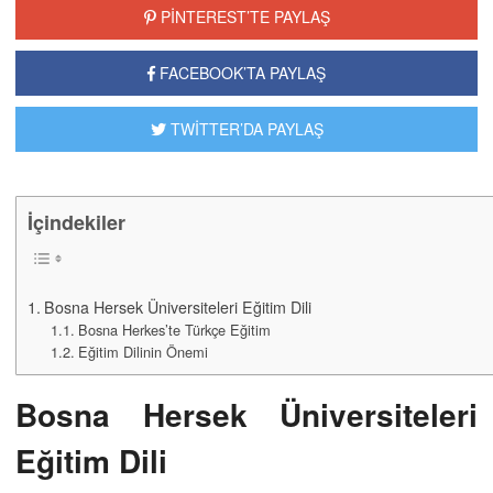
PİNTEREST’TE PAYLAŞ
FACEBOOK’TA PAYLAŞ
TWİTTER’DA PAYLAŞ
İçindekiler
Bosna Hersek Üniversiteleri Eğitim Dili
Bosna Herkes’te Türkçe Eğitim
Eğitim Dilinin Önemi
Bosna Hersek Üniversiteleri
Eğitim Dili