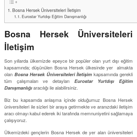
Bosna Hersek Üniversiteleri İletişim
Eurostar Yurtdışı Eğitim Danışmanlığı
Bosna Hersek Üniversiteleri
İletişim
Son yıllarda ülkemizde epeyce bir popüler olan yurt dışı eğitim
kapsamında; düşünülen Bosna Hersek ülkesinde yer almakta
olan
Bosna Hersek Üniversiteleri İletişim
kapsamında gerekli
tüm çalışmaları ve detayları
Eurostar Yurtdışı Eğitim
Danışmanlığı
aracılığı ile alabilirsiniz.
Biz bu kapsamda anlaşma içinde olduğumuz Bosna Hersek
üniversiteleri ile sizleri bir araya getirmekte ve aranızdaki iletişim
aracı olmayı kabul ederek iki tarafında memnuniyetini sağlamaya
çalışıyoruz.
Ülkemizdeki gençlerin Bosna Hersek de yer alan üniversiteleri