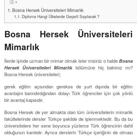
Bosna Hersek Üniversiteleri Mimarlık
Diploma Hangi Ülkelerde Geçerli Sayılacak ?
Bosna Hersek Üniversiteleri
Mimarlık
İlerde işinde uzman bir mimar olmak ister misiniz o halde
Bosna
Hersek Üniversiteleri Mimarlık
bölümüne hiç baktınız mı?
Bosna Hersek üniversiteleri;
gerek eğitim açısından gerekse de yurt dışında bir eğitim
avantajını barındırdığından dolayı Türk öğrenciler için çok yönlü
bir avantaj kapısıdır.
Bosna Hersek de yer almakta olan tüm üniversitelerin mimarlık
fakültelerinde dersler Türkçe şekilde de işlenmektedir. Bu da bu
üniversitelere her sene boyunca yüzlerce Türk öğrencinin dahil
olduğunun kanıtıdır. Ayrıca derslerin Türkçe içeriğinin de olması