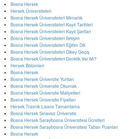
Bosna Hersek
Hersek Üniversiteleri
Bosna Hersek Üniversiteleri Mimarlık
Bosna Hersek Üniversiteleri Kayıt Tarihleri
Bosna Hersek Üniversiteleri Kayıt Şartları
Bosna Hersek Üniversiteleri İletişim
Bosna Hersek Üniversiteleri Eğitim Dili
Bosna Hersek Üniversiteleri Dikey Geçiş
Bosna Hersek Üniversiteleri Denklik Var Mı?
Hersek Bölümleri
Bosna Hersek
Bosna Hersek Üniversite Yurtları
Bosna Hersek Üniversite Okumak
Bosna Hersek Üniversite Maliyetleri
Bosna Hersek Üniversite Fiyatları
Hersek Travnik Lisans Tamamlama
Bosna Hersek Sınavsız Üniversite
Bosna Hersek Saraybosna Üniversitesi Ücretleri
Bosna Hersek Saraybosna Üniversitesi Taban Puanları
Bosna Hersek