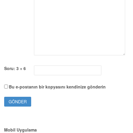
Soru: 3 + 6
Bu e-postanın bir kopyasını kendinize gönderin
Mobil Uygulama