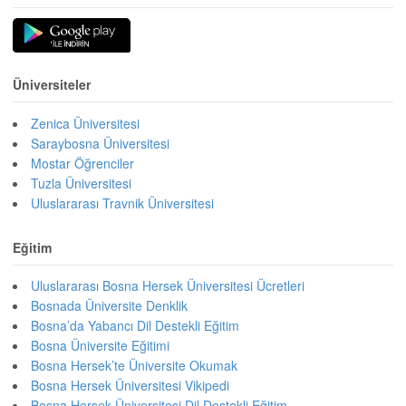
Üniversiteler
Zenica Üniversitesi
Saraybosna Üniversitesi
Mostar Öğrenciler
Tuzla Üniversitesi
Uluslararası Travnik Üniversitesi
Eğitim
Uluslararası Bosna Hersek Üniversitesi Ücretleri
Bosnada Üniversite Denklik
Bosna’da Yabancı Dil Destekli Eğitim
Bosna Üniversite Eğitimi
Bosna Hersek’te Üniversite Okumak
Bosna Hersek Üniversitesi Vikipedi
Bosna Hersek Üniversitesi Dil Destekli Eğitim