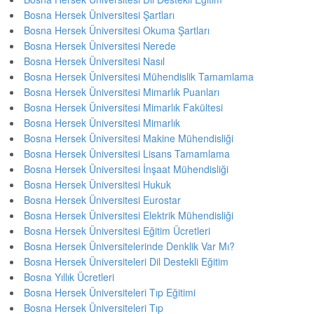
Bosna Hersek Üniversitesi Şartları
Bosna Hersek Üniversitesi Okuma Şartları
Bosna Hersek Üniversitesi Nerede
Bosna Hersek Üniversitesi Nasıl
Bosna Hersek Üniversitesi Mühendislik Tamamlama
Bosna Hersek Üniversitesi Mimarlık Puanları
Bosna Hersek Üniversitesi Mimarlık Fakültesi
Bosna Hersek Üniversitesi Mimarlık
Bosna Hersek Üniversitesi Makine Mühendisliği
Bosna Hersek Üniversitesi Lisans Tamamlama
Bosna Hersek Üniversitesi İnşaat Mühendisliği
Bosna Hersek Üniversitesi Hukuk
Bosna Hersek Üniversitesi Eurostar
Bosna Hersek Üniversitesi Elektrik Mühendisliği
Bosna Hersek Üniversitesi Eğitim Ücretleri
Bosna Hersek Üniversitelerinde Denklik Var Mı?
Bosna Hersek Üniversiteleri Dil Destekli Eğitim
Bosna Yıllık Ücretleri
Bosna Hersek Üniversiteleri Tıp Eğitimi
Bosna Hersek Üniversiteleri Tıp