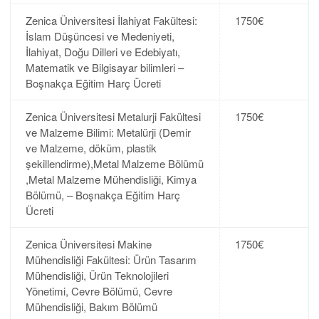
Zenica Üniversitesi İlahiyat Fakültesi:
1750€
İslam Düşüncesi ve Medeniyeti,
İlahiyat, Doğu Dilleri ve Edebiyatı,
Matematik ve Bilgisayar bilimleri –
Boşnakça Eğitim Harç Ücreti
Zenica Üniversitesi Metalurji Fakültesi
1750€
ve Malzeme Bilimi: Metalürji (Demir
ve Malzeme, döküm, plastik
şekillendirme),Metal Malzeme Bölümü
,Metal Malzeme Mühendisliği, Kimya
Bölümü, – Boşnakça Eğitim Harç
Ücreti
Zenica Üniversitesi Makine
1750€
Mühendisliği Fakültesi: Ürün Tasarım
Mühendisliği, Ürün Teknolojileri
Yönetimi, Cevre Bölümü, Cevre
Mühendisliği, Bakım Bölümü