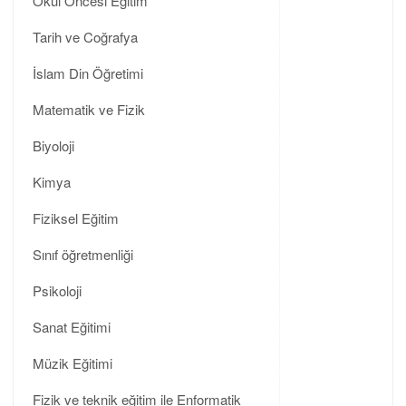
Okul Öncesi Eğitim
Tarih ve Coğrafya
İslam Din Öğretimi
Matematik ve Fizik
Biyoloji
Kimya
Fiziksel Eğitim
Sınıf öğretmenliği
Psikoloji
Sanat Eğitimi
Müzik Eğitimi
Fizik ve teknik eğitim ile Enformatik