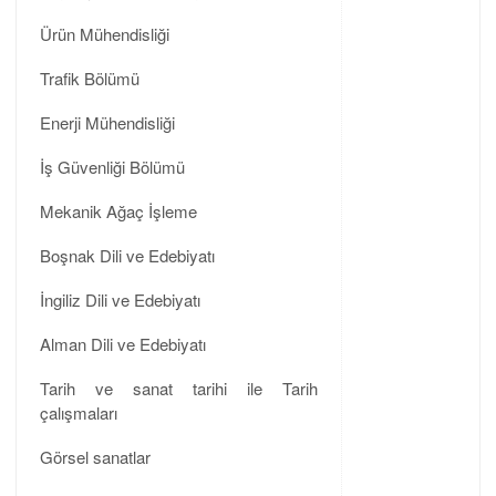
Ürün Mühendisliği
Trafik Bölümü
Enerji Mühendisliği
İş Güvenliği Bölümü
Mekanik Ağaç İşleme
Boşnak Dili ve Edebiyatı
İngiliz Dili ve Edebiyatı
Alman Dili ve Edebiyatı
Tarih ve sanat tarihi ile Tarih
çalışmaları
Görsel sanatlar