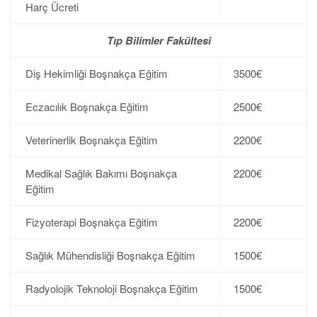
Harç Ücreti
Tıp Bilimler Fakültesi
Diş Hekimliği Boşnakça Eğitim
3500€
Eczacılık Boşnakça Eğitim
2500€
Veterinerlik Boşnakça Eğitim
2200€
Medikal Sağlık Bakımı Boşnakça
2200€
Eğitim
Fizyoterapi Boşnakça Eğitim
2200€
Sağlık Mühendisliği Boşnakça Eğitim
1500€
Radyolojik Teknoloji Boşnakça Eğitim
1500€