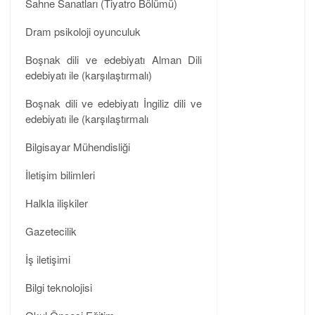
Sahne Sanatları (Tiyatro Bölümü)
Dram psikoloji oyunculuk
Boşnak dili ve edebiyatı Alman Dili
edebiyatı ile (karşılaştırmalı)
Boşnak dili ve edebiyatı İngiliz dili ve
edebiyatı ile (karşılaştırmalı
Bilgisayar Mühendisliği
İletişim bilimleri
Halkla ilişkiler
Gazetecilik
İş iletişimi
Bilgi teknolojisi