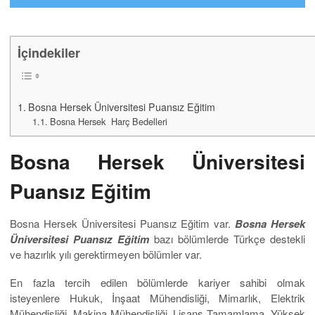
İçindekiler
Bosna Hersek Üniversitesi Puansız Eğitim
Bosna Hersek Harç Bedelleri
Bosna Hersek Üniversitesi
Puansız Eğitim
Bosna Hersek Üniversitesi Puansız Eğitim var.
Bosna Hersek
Üniversitesi Puansız Eğitim
bazı bölümlerde Türkçe destekli
ve hazırlık yılı gerektirmeyen bölümler var.
En fazla tercih edilen bölümlerde kariyer sahibi olmak
isteyenlere Hukuk, İnşaat Mühendisliği, Mimarlık, Elektrik
Mühendisliği, Makina Mühendisliği, Lisans Tamamlama, Yüksek