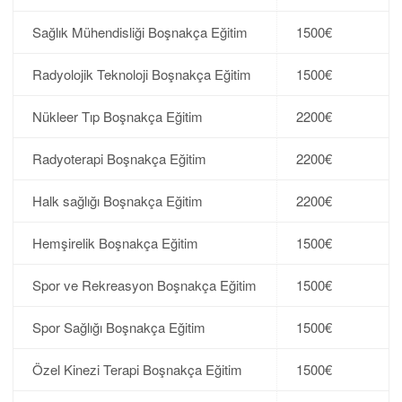
Sağlık Mühendisliği Boşnakça Eğitim
1500€
Radyolojik Teknoloji Boşnakça Eğitim
1500€
Nükleer Tıp Boşnakça Eğitim
2200€
Radyoterapi Boşnakça Eğitim
2200€
Halk sağlığı Boşnakça Eğitim
2200€
Hemşirelik Boşnakça Eğitim
1500€
Spor ve Rekreasyon Boşnakça Eğitim
1500€
Spor Sağlığı Boşnakça Eğitim
1500€
Özel Kinezi Terapi Boşnakça Eğitim
1500€