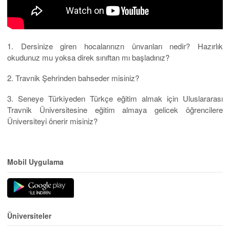
1. Dersinize giren hocalarınızn ünvanları nedir? Hazırlık
okudunuz mu yoksa direk sınıftan mı başladınız?
2. Travnik Şehrinden bahseder misiniz?
3. Seneye Türkiyeden Türkçe eğitim almak için Uluslararası
Travnik Üniversitesine eğitim almaya gelicek öğrencilere
Üniversiteyi önerir misiniz?
Mobil Uygulama
Üniversiteler