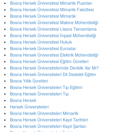
Bosna Hersek Üniversitesi Mimarlık Puanları
Bosna Hersek Üniversitesi Mimarlık Fakültesi
Bosna Hersek Üniversitesi Mimarlık
Bosna Hersek Üniversitesi Makine Mühendisliği
Bosna Hersek Üniversitesi Lisans Tamamlama
Bosna Hersek Üniversitesi İnşaat Mühendisliği
Bosna Hersek Üniversitesi Hukuk
Bosna Hersek Üniversitesi Eurostar
Bosna Hersek Üniversitesi Elektrik Mühendisliği
Bosna Hersek Üniversitesi Eğitim Ücretleri
Bosna Hersek Üniversitelerinde Denklik Var Mı?
Bosna Hersek Üniversiteleri Dil Destekli Eğitim
Bosna Yıllık Ücretleri
Bosna Hersek Üniversiteleri Tıp Eğitimi
Bosna Hersek Üniversiteleri Tıp
Bosna Hersek
Hersek Üniversiteleri
Bosna Hersek Üniversiteleri Mimarlık
Bosna Hersek Üniversiteleri Kayıt Tarihleri
Bosna Hersek Üniversiteleri Kayıt Şartları