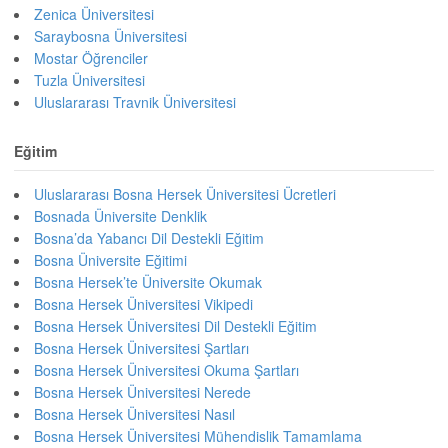
Zenica Üniversitesi
Saraybosna Üniversitesi
Mostar Öğrenciler
Tuzla Üniversitesi
Uluslararası Travnik Üniversitesi
Eğitim
Uluslararası Bosna Hersek Üniversitesi Ücretleri
Bosnada Üniversite Denklik
Bosna’da Yabancı Dil Destekli Eğitim
Bosna Üniversite Eğitimi
Bosna Hersek’te Üniversite Okumak
Bosna Hersek Üniversitesi Vikipedi
Bosna Hersek Üniversitesi Dil Destekli Eğitim
Bosna Hersek Üniversitesi Şartları
Bosna Hersek Üniversitesi Okuma Şartları
Bosna Hersek Üniversitesi Nerede
Bosna Hersek Üniversitesi Nasıl
Bosna Hersek Üniversitesi Mühendislik Tamamlama