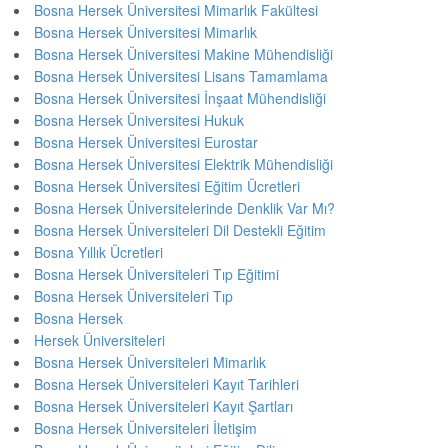
Bosna Hersek Üniversitesi Mimarlık Fakültesi
Bosna Hersek Üniversitesi Mimarlık
Bosna Hersek Üniversitesi Makine Mühendisliği
Bosna Hersek Üniversitesi Lisans Tamamlama
Bosna Hersek Üniversitesi İnşaat Mühendisliği
Bosna Hersek Üniversitesi Hukuk
Bosna Hersek Üniversitesi Eurostar
Bosna Hersek Üniversitesi Elektrik Mühendisliği
Bosna Hersek Üniversitesi Eğitim Ücretleri
Bosna Hersek Üniversitelerinde Denklik Var Mı?
Bosna Hersek Üniversiteleri Dil Destekli Eğitim
Bosna Yıllık Ücretleri
Bosna Hersek Üniversiteleri Tıp Eğitimi
Bosna Hersek Üniversiteleri Tıp
Bosna Hersek
Hersek Üniversiteleri
Bosna Hersek Üniversiteleri Mimarlık
Bosna Hersek Üniversiteleri Kayıt Tarihleri
Bosna Hersek Üniversiteleri Kayıt Şartları
Bosna Hersek Üniversiteleri İletişim