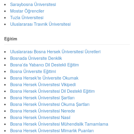
Saraybosna Üniversitesi
Mostar Öğrenciler
Tuzla Üniversitesi
Uluslararası Travnik Üniversitesi
Eğitim
Uluslararası Bosna Hersek Üniversitesi Ücretleri
Bosnada Üniversite Denklik
Bosna’da Yabancı Dil Destekli Eğitim
Bosna Üniversite Eğitimi
Bosna Hersek’te Üniversite Okumak
Bosna Hersek Üniversitesi Vikipedi
Bosna Hersek Üniversitesi Dil Destekli Eğitim
Bosna Hersek Üniversitesi Şartları
Bosna Hersek Üniversitesi Okuma Şartları
Bosna Hersek Üniversitesi Nerede
Bosna Hersek Üniversitesi Nasıl
Bosna Hersek Üniversitesi Mühendislik Tamamlama
Bosna Hersek Üniversitesi Mimarlık Puanları