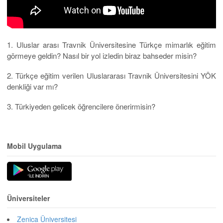
1. Uluslar arası Travnik Üniversitesine Türkçe mimarlık eğitim
görmeye geldin? Nasıl bir yol izledin biraz bahseder misin?
2. Türkçe eğitim verilen Uluslararası Travnik Üniversitesini YÖK
denkliği var mı?
3. Türkiyeden gelicek öğrencilere önerirmisin?
Mobil Uygulama
Üniversiteler
Zenica Üniversitesi