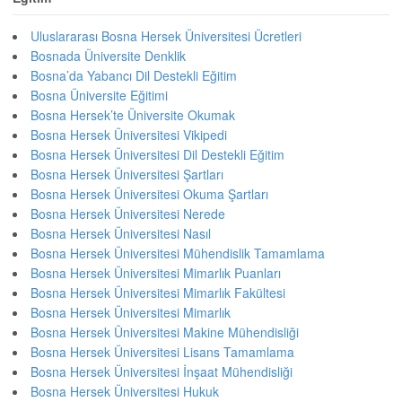
Uluslararası Bosna Hersek Üniversitesi Ücretleri
Bosnada Üniversite Denklik
Bosna’da Yabancı Dil Destekli Eğitim
Bosna Üniversite Eğitimi
Bosna Hersek’te Üniversite Okumak
Bosna Hersek Üniversitesi Vikipedi
Bosna Hersek Üniversitesi Dil Destekli Eğitim
Bosna Hersek Üniversitesi Şartları
Bosna Hersek Üniversitesi Okuma Şartları
Bosna Hersek Üniversitesi Nerede
Bosna Hersek Üniversitesi Nasıl
Bosna Hersek Üniversitesi Mühendislik Tamamlama
Bosna Hersek Üniversitesi Mimarlık Puanları
Bosna Hersek Üniversitesi Mimarlık Fakültesi
Bosna Hersek Üniversitesi Mimarlık
Bosna Hersek Üniversitesi Makine Mühendisliği
Bosna Hersek Üniversitesi Lisans Tamamlama
Bosna Hersek Üniversitesi İnşaat Mühendisliği
Bosna Hersek Üniversitesi Hukuk