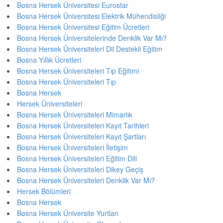
Bosna Hersek Üniversitesi Eurostar
Bosna Hersek Üniversitesi Elektrik Mühendisliği
Bosna Hersek Üniversitesi Eğitim Ücretleri
Bosna Hersek Üniversitelerinde Denklik Var Mı?
Bosna Hersek Üniversiteleri Dil Destekli Eğitim
Bosna Yıllık Ücretleri
Bosna Hersek Üniversiteleri Tıp Eğitimi
Bosna Hersek Üniversiteleri Tıp
Bosna Hersek
Hersek Üniversiteleri
Bosna Hersek Üniversiteleri Mimarlık
Bosna Hersek Üniversiteleri Kayıt Tarihleri
Bosna Hersek Üniversiteleri Kayıt Şartları
Bosna Hersek Üniversiteleri İletişim
Bosna Hersek Üniversiteleri Eğitim Dili
Bosna Hersek Üniversiteleri Dikey Geçiş
Bosna Hersek Üniversiteleri Denklik Var Mı?
Hersek Bölümleri
Bosna Hersek
Bosna Hersek Üniversite Yurtları