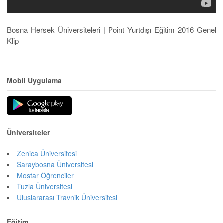
Bosna Hersek Üniversiteleri | Point Yurtdışı Eğitim 2016 Genel
Klip
Mobil Uygulama
Üniversiteler
Zenica Üniversitesi
Saraybosna Üniversitesi
Mostar Öğrenciler
Tuzla Üniversitesi
Uluslararası Travnik Üniversitesi
Eğitim